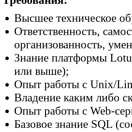
Высшее техническое об
Ответственность, самос
организованность, умен
Знание платформы Lotu
или выше);
Опыт работы с Unix/Li
Владение каким либо с
Опыт работы с Web-сер
Базовое знание SQL (со