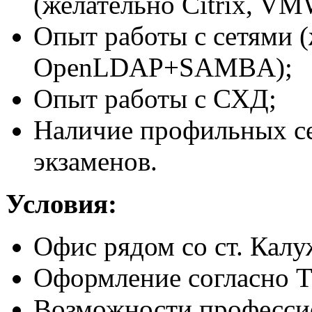
(желательно Citrix, VM
Опыт работы с сетями 
OpenLDAP+SAMBA);
Опыт работы с СХД;
Наличие профильных с
экзаменов.
Условия:
Офис рядом со ст. Калу
Оформление согласно 
Возможности профессио