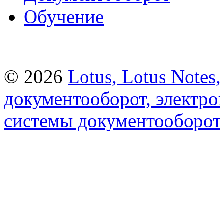
Обучение
© 2026
Lotus, Lotus Note
документооборот, электр
системы документооборот