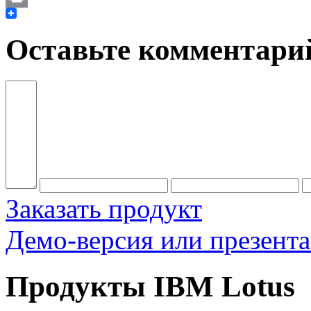
Print
Оставьте комментари
Заказать продукт
Демо-версия или презент
Продукты IBM Lotus