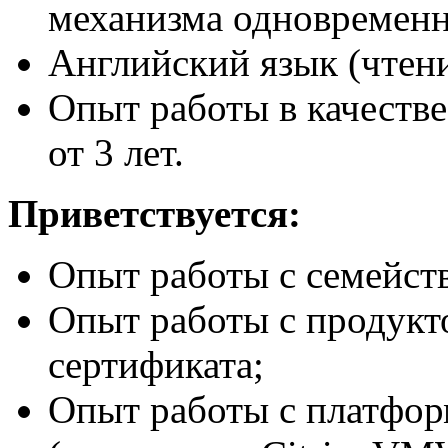
механизма одновременн
Английский язык (чтен
Опыт работы в качеств
от 3 лет.
Приветствуется:
Опыт работы с семейст
Опыт работы с продукт
сертификата;
Опыт работы с платфор