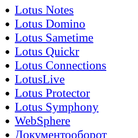
Lotus Notes
Lotus Domino
Lotus Sametime
Lotus Quickr
Lotus Connections
LotusLive
Lotus Protector
Lotus Symphony
WebSphere
Документооборот