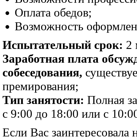
Оплата обедов;
Возможность оформле
Испытательный срок:
2 
Заработная плата обсуж
собеседования,
существуе
премирования;
Тип занятости:
Полная з
с 9:00 до 18:00 или с 10:0
Если Вас заинтересовала 