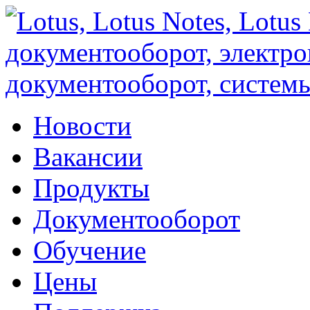
Новости
Вакансии
Продукты
Документооборот
Обучение
Цены