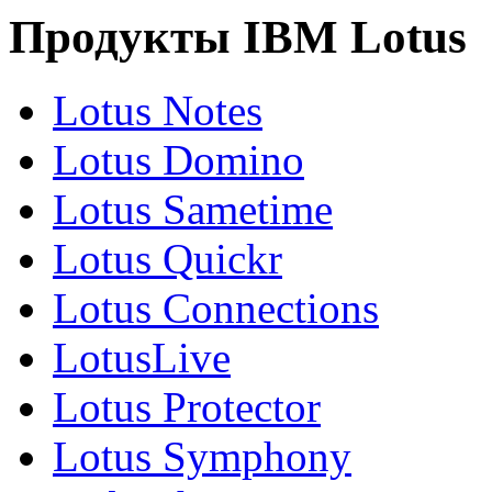
Продукты IBM Lotus
Lotus Notes
Lotus Domino
Lotus Sametime
Lotus Quickr
Lotus Connections
LotusLive
Lotus Protector
Lotus Symphony