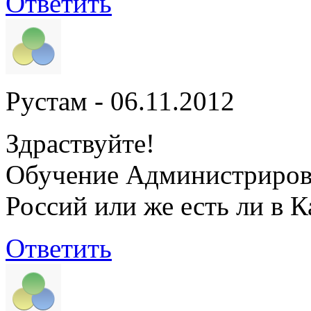
Ответить
Рустам
- 06.11.2012
Здраствуйте!
Обучение Администрирова
Россий или же есть ли в К
Ответить