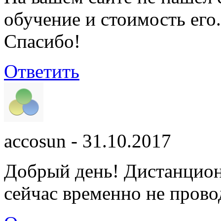
обучение и стоимость его.
Спасибо!
Ответить
accosun
- 31.10.2017
Добрый день! Дистанцион
сейчас временно не прово