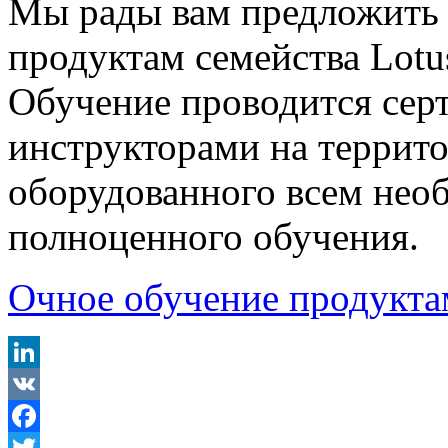
Мы рады вам предложить 
продуктам семейства Lotu
Обучение проводится се
инструкторами на террит
оборудованного всем нео
полноценного обучения.
Очное обучение продукта
LinkedIn
VK
Facebook