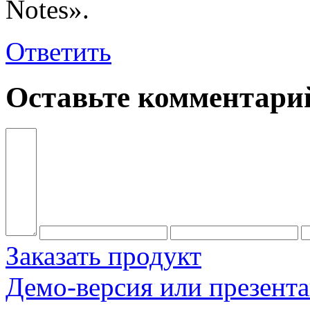
Notes».
Ответить
Оставьте комментари
Заказать продукт
Демо-версия или презент