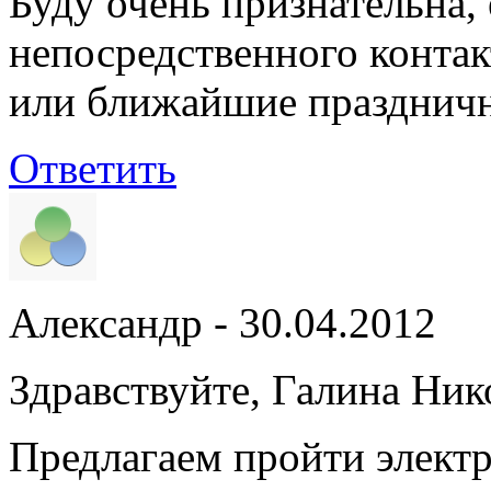
Буду очень признательна,
непосредственного контак
или ближайшие праздничн
Ответить
Александр
- 30.04.2012
Здравствуйте, Галина Ник
Предлагаем пройти элект