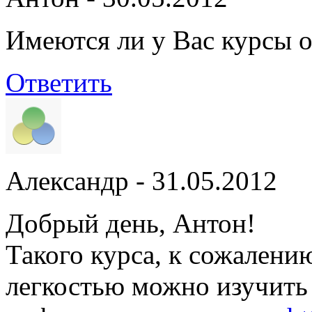
Имеются ли у Вас курсы 
Ответить
Александр
- 31.05.2012
Добрый день, Антон!
Такого курса, к сожалению
легкостью можно изучить