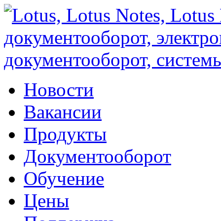
Новости
Вакансии
Продукты
Документооборот
Обучение
Цены