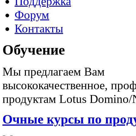
Поддержка
Форум
Контакты
Обучение
Мы предлагаем Вам
высококачественное, про
продуктам Lotus Domino/N
Очные курсы по проду