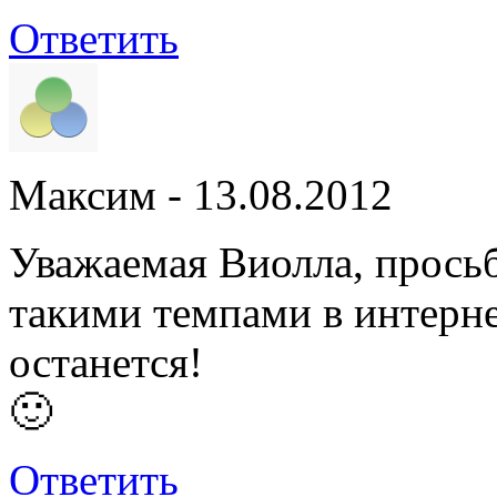
Ответить
Максим
- 13.08.2012
Уважаемая Виолла, просьб
такими темпами в интерне
останется!
🙂
Ответить