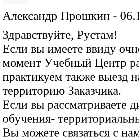
Александр Прошкин
- 06.
Здравствуйте, Рустам!
Если вы имеете ввиду очн
момент Учебный Центр ра
практикуем также выезд 
территорию Заказчика.
Если вы рассматриваете 
обучения- территориальны
Вы можете связаться с на