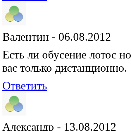
Валентин
- 06.08.2012
Есть ли обусение лотос н
вас только дистанционно.
Ответить
Александр
- 13.08.2012