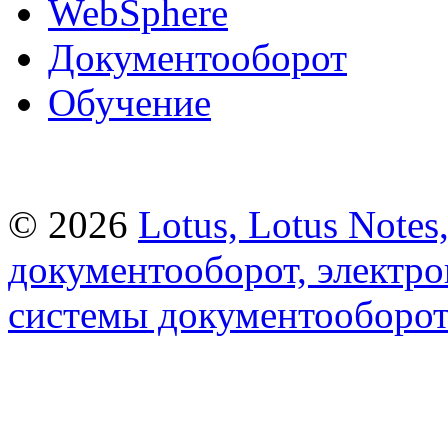
WebSphere
Документооборот
Обучение
© 2026
Lotus, Lotus Note
документооборот, электр
системы документооборот