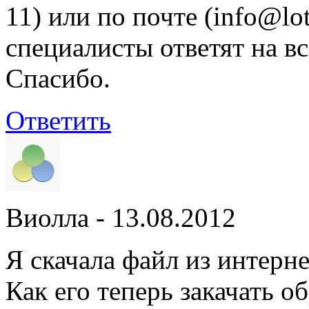
11) или по почте (info@lo
специалисты ответят на в
Спасибо.
Ответить
Виолла
- 13.08.2012
Я скачала файл из интерне
Как его теперь закачать о