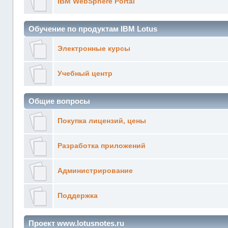
IBM WebSphere Portal
Обучение по продуктам IBM Lotus
Электронные курсы
Учебный центр
Общие вопросы
Покупка лицензий, цены
Разработка приложений
Администрирование
Поддержка
Проект www.lotusnotes.ru