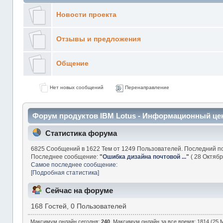
Новости проекта
Отзывы и предложения
Общение
Нет новых сообщений
Перенаправление
Форум продуктов IBM Lotus - Информационный це
Статистика форума
6825 Сообщений в 1622 Тем от 1249 Пользователей. Последний п
Последнее сообщение:
"
Ошибка дизайна почтовой ...
"
( 28 Октябр
Самое последнее сообщение:
[Подробная статистика]
Сейчас на форуме
168 Гостей, 0 Пользователей
Максимум онлайн сегодня:
240
. Максимум онлайн за все время: 1814 (25 М