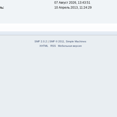
07 Август 2026, 13:43:51
ть:
10 Апрель 2013, 11:24:29
SMF 2.0.2
|
SMF © 2011
,
Simple Machines
XHTML
RSS
Мобильная версия