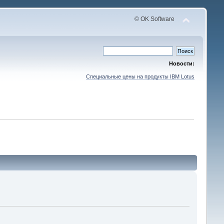
© OK Software
Новости:
Специальные цены на продукты IBM Lotus