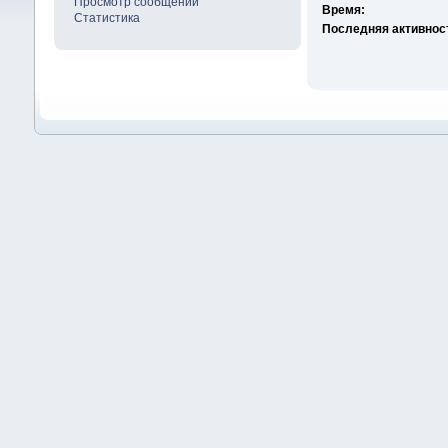
Просмотр сообщений
Время:
Статистика
Последняя активнос