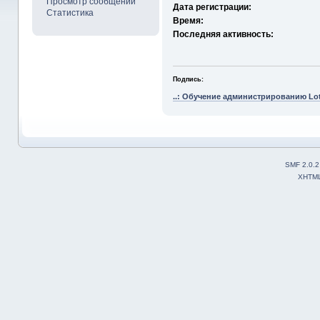
Просмотр сообщений
Дата регистрации:
Статистика
Время:
Последняя активность:
Подпись:
..: Обучение администрированию Lot
SMF 2.0.2
XHTM