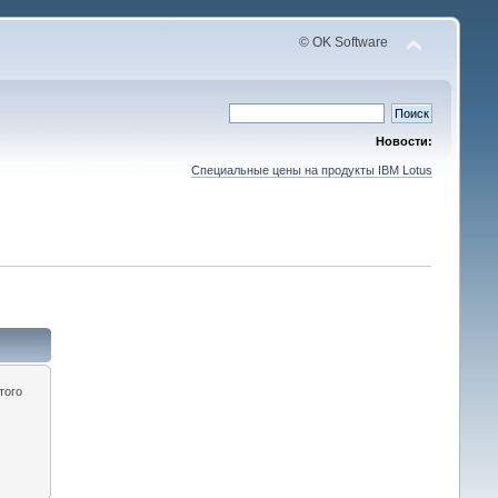
© OK Software
Новости:
Специальные цены на продукты IBM Lotus
того