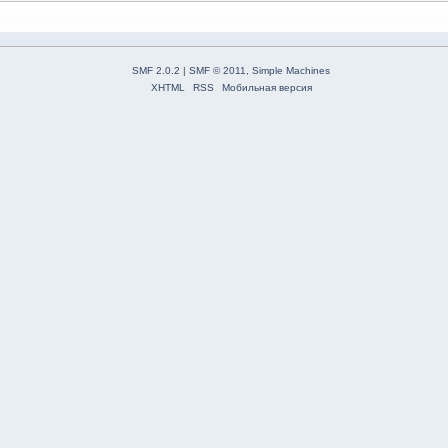
SMF 2.0.2
|
SMF © 2011
,
Simple Machines
XHTML
RSS
Мобильная версия