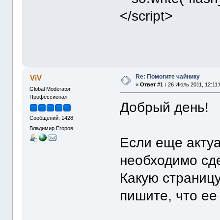
</script>
Re: Помогите чайнику
ViV
«
Ответ #1 :
26 Июль 2011, 12:11:
Global Moderator
Профессионал
Добрый день!
Сообщений: 1428
Владимир Егоров
Если еще актуа
необходимо сд
Какую страницу
пишите, что ее