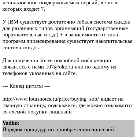
использование поддерживаемых версий, в число
которых входит 7.
У IBM существует достаточно гибкая система скидок
для различных типов организаций (государственные
образовательные и т.д.) + в зависимости от типа
программ лицензирования существует накопительская
система скидок.
Для получения более подробной информации
свяжитесь с нами 107@okc.ru или по одному из
телефонов указанных на сайте.
--- Конец цитаты ---
http://www.lotusnotes.ru/price/buying_soft/ кидает на
главную страницу, подскажите, где можно ознакомится
со схемой покупки лицензий
Vadim
:
Порядок процедур по приобретению лицензий: