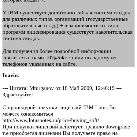
У IBM существует достаточно гибкая система скидок
для различных типов организаций (государственные
образовательные и т.д.) + в зависимости от типа
программ лицензирования существует накопительская
система скидок.
Для получения более подробной информации
свяжитесь с нами 107@okc.ru или по одному из
телефонов указанных на сайте.
Inavin
:
--- Цитата: Mturganov от 18 Май 2009, 12:46:19 ---
Здраствуйте!
С процедурой покупки лицензий IBM Lotus Вы
можете ознакомиться
http://www.lotusnotes.ru/price/buying_soft/
При покупки лицензий действует правило downgrade
т.е приобретая лицензии Вы получаете право на