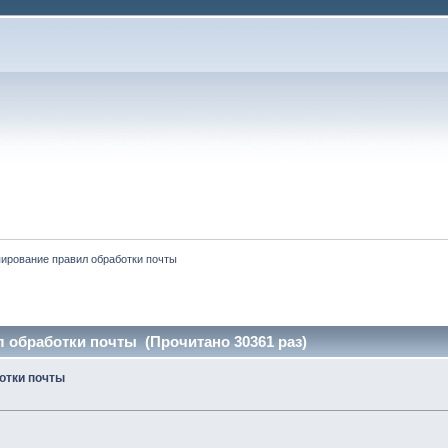
ирование правил обработки почты
 обработки почты (Прочитано 30361 раз)
отки почты