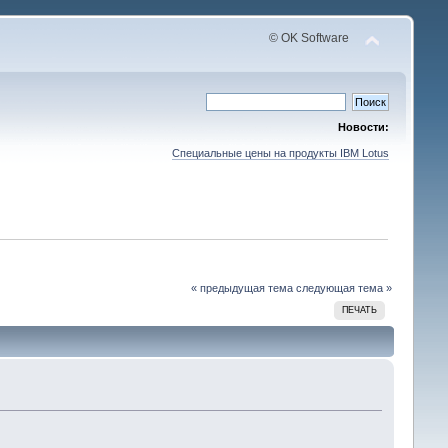
© OK Software
Новости:
Специальные цены на продукты IBM Lotus
« предыдущая тема
следующая тема »
ПЕЧАТЬ