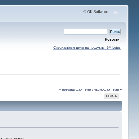
© OK Software
Новости:
Специальные цены на продукты IBM Lotus
« предыдущая тема
следующая тема »
ПЕЧАТЬ