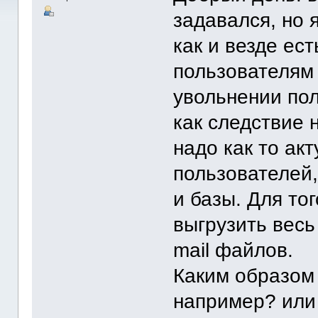
задавался, но 
как и везде ес
пользователям 
увольнении пол
как следствие 
надо как то ак
пользователей,
и базы. Для то
выгрузить весь
mail файлов.
Каким образом 
например? или 